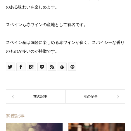
のある味わいを楽しめます。
スペインも赤ワインの産地として有名です。
スペイン産は気軽に楽しめる赤ワインが多く、スパイシーな香り
のものが多いのが特徴です。
関連記事