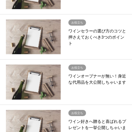
お役立ち
ワインセラーの選び方のコツと
押さえておくべき3つのポイン
ト
お役立ち
ワインオープナーが無い！身近
な代用品を大公開しちゃいます
お役立ち
ワイン好きへ贈ると喜ばれるプ
レゼントを一挙公開しちゃいま