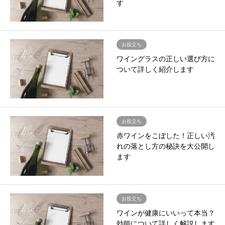
す
お役立ち
ワイングラスの正しい選び方に
ついて詳しく紹介します
お役立ち
赤ワインをこぼした！正しい汚
れの落とし方の秘訣を大公開し
ます
お役立ち
ワインが健康にいいって本当？
効能について詳しく解説します