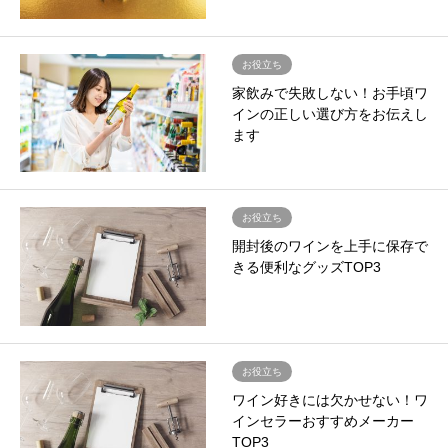
お役立ち
家飲みで失敗しない！お手頃ワ
インの正しい選び方をお伝えし
ます
お役立ち
開封後のワインを上手に保存で
きる便利なグッズTOP3
お役立ち
ワイン好きには欠かせない！ワ
インセラーおすすめメーカー
TOP3