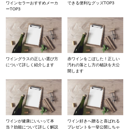
ワインセラーおすすめメーカ
できる便利なグッズTOP3
ーTOP3
ワイングラスの正しい選び方
赤ワインをこぼした！正しい
について詳しく紹介します
汚れの落とし方の秘訣を大公
開します
ワインが健康にいいって本
ワイン好きへ贈ると喜ばれる
当？効能について詳しく解説
プレゼントを一挙公開しちゃ