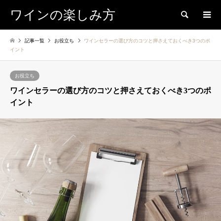
ワインの楽しみ方
検索
記事一覧
お役立ち
ワインセラーの選び方のコツと押さえておくべき3つのポ
イント
お役立ち
ワインセラーの選び方のコツと押さえておくべき3つのポ
イント