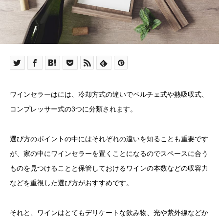
ワインセラーはには、冷却方式の違いでペルチェ式や熱吸収式、
コンプレッサー式の3つに分類されます。
選び方のポイントの中にはそれぞれの違いを知ることも重要です
が、家の中にワインセラーを置くことになるのでスペースに合う
ものを見つけることと保管しておけるワインの本数などの収容力
などを重視した選び方がおすすめです。
それと、ワインはとてもデリケートな飲み物、光や紫外線などか