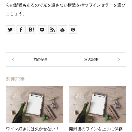
らの影響もあるので光を通さない構造を持つワインセラーを選び
ましょう。
関連記事
ワイン好きには欠かせない！
開封後のワインを上手に保存