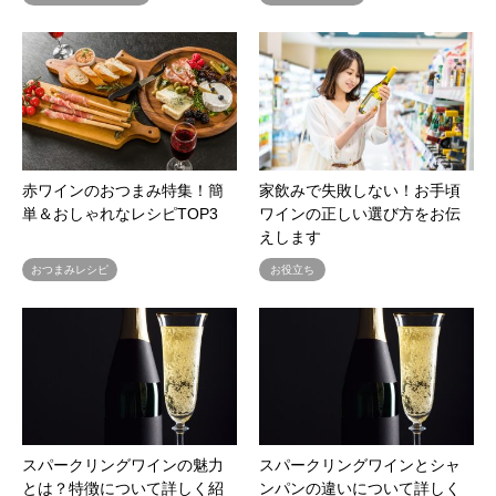
赤ワインのおつまみ特集！簡
家飲みで失敗しない！お手頃
単＆おしゃれなレシピTOP3
ワインの正しい選び方をお伝
えします
おつまみレシピ
お役立ち
スパークリングワインの魅力
スパークリングワインとシャ
とは？特徴について詳しく紹
ンパンの違いについて詳しく